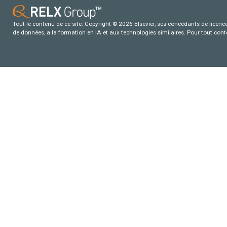
Tout le contenu de ce site: Copyright © 2026 Elsevier, ses concédants de licence e
de données, a la formation en IA et aux technologies similaires. Pour tout con