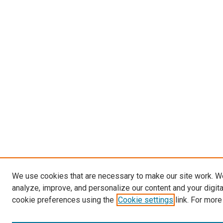
We use cookies that are necessary to make our site work. W
analyze, improve, and personalize our content and your digit
cookie preferences using the
Cookie settings
link. For more