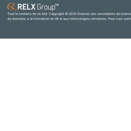
Tout le contenu de ce site: Copyright © 2026 Elsevier, ses concédants de licence e
de données, a la formation en IA et aux technologies similaires. Pour tout con