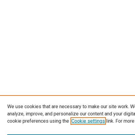
We use cookies that are necessary to make our site work. W
analyze, improve, and personalize our content and your digit
cookie preferences using the
Cookie settings
link. For more