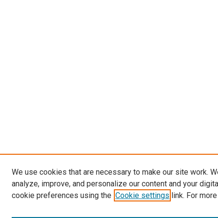
We use cookies that are necessary to make our site work. W
analyze, improve, and personalize our content and your digit
cookie preferences using the
Cookie settings
link. For more