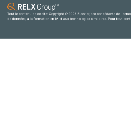
Tout le contenu de ce site: Copyright © 2026 Elsevier, ses concédants de licence e
de données, a la formation en IA et aux technologies similaires. Pour tout con