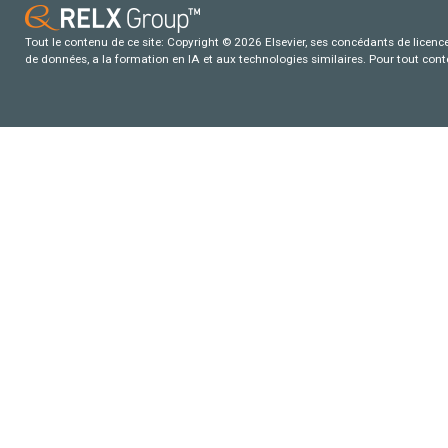
Tout le contenu de ce site: Copyright © 2026 Elsevier, ses concédants de licence e
de données, a la formation en IA et aux technologies similaires. Pour tout con