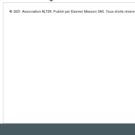
© 2021 Association ALTER. Publié par Elsevier Masson SAS. Tous droits réserv