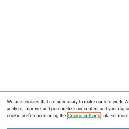
We use cookies that are necessary to make our site work. W
analyze, improve, and personalize our content and your digit
cookie preferences using the
Cookie settings
link. For more