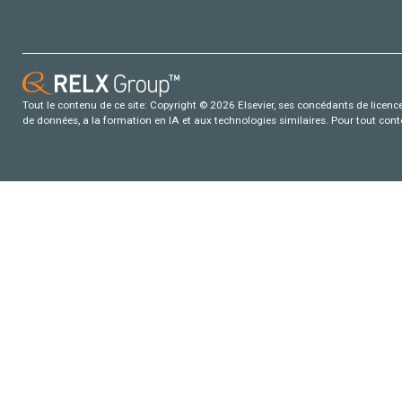
Tout le contenu de ce site: Copyright © 2026 Elsevier, ses concédants de licence e
de données, a la formation en IA et aux technologies similaires. Pour tout con