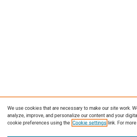
We use cookies that are necessary to make our site work. W
analyze, improve, and personalize our content and your digit
cookie preferences using the
Cookie settings
link. For more