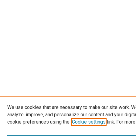
We use cookies that are necessary to make our site work. W
analyze, improve, and personalize our content and your digit
cookie preferences using the
Cookie settings
link. For more