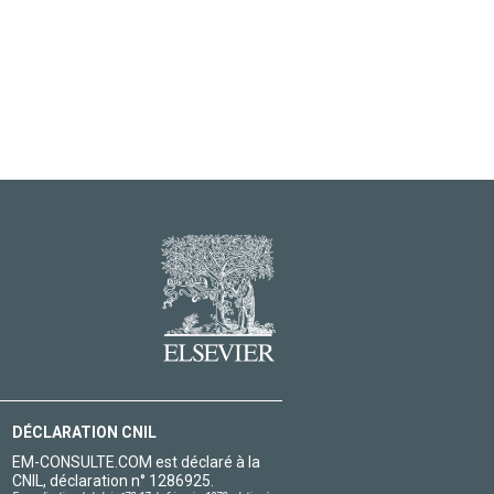
DÉCLARATION CNIL
EM-CONSULTE.COM est déclaré à la
CNIL, déclaration n° 1286925.