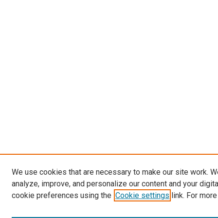
We use cookies that are necessary to make our site work. W
analyze, improve, and personalize our content and your digit
cookie preferences using the
Cookie settings
link. For more