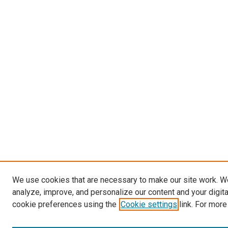
We use cookies that are necessary to make our site work. W
analyze, improve, and personalize our content and your digit
cookie preferences using the
Cookie settings
link. For more