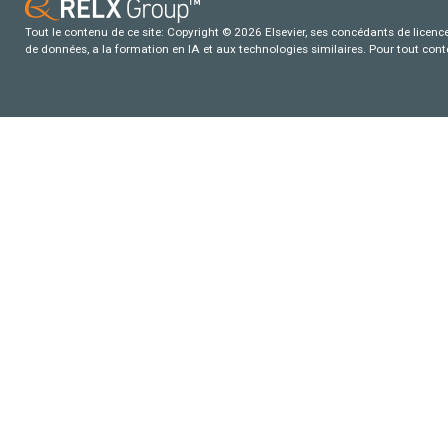
Tout le contenu de ce site: Copyright © 2026 Elsevier, ses concédants de licence e
de données, a la formation en IA et aux technologies similaires. Pour tout con