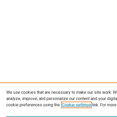
We use cookies that are necessary to make our site work. W
analyze, improve, and personalize our content and your digit
cookie preferences using the
Cookie settings
link. For more