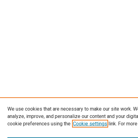
We use cookies that are necessary to make our site work. W
analyze, improve, and personalize our content and your digit
cookie preferences using the
Cookie settings
link. For more