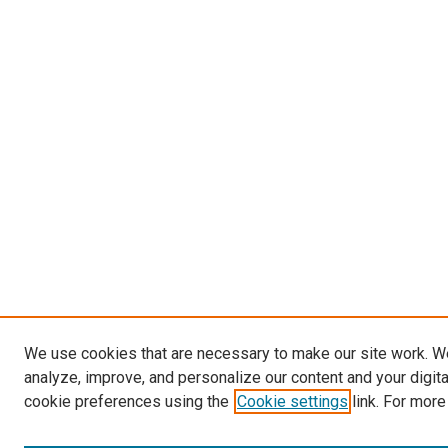
We use cookies that are necessary to make our site work. W
analyze, improve, and personalize our content and your digit
cookie preferences using the
Cookie settings
link. For more