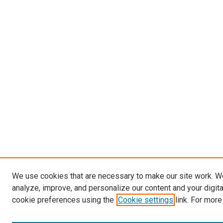
We use cookies that are necessary to make our site work. W
analyze, improve, and personalize our content and your digit
cookie preferences using the
Cookie settings
link. For more