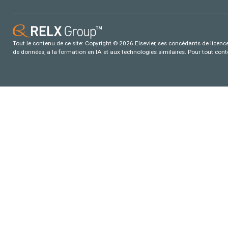
Tout le contenu de ce site: Copyright © 2026 Elsevier, ses concédants de licence e
de données, a la formation en IA et aux technologies similaires. Pour tout con