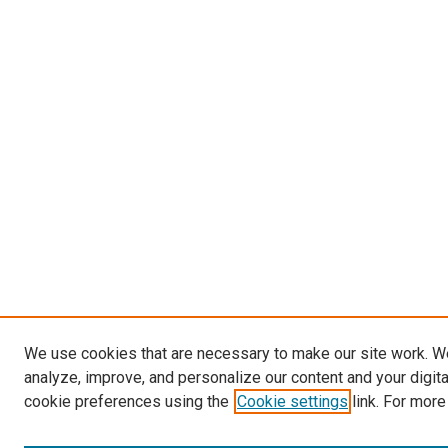
We use cookies that are necessary to make our site work. W
analyze, improve, and personalize our content and your digit
cookie preferences using the
Cookie settings
link. For more