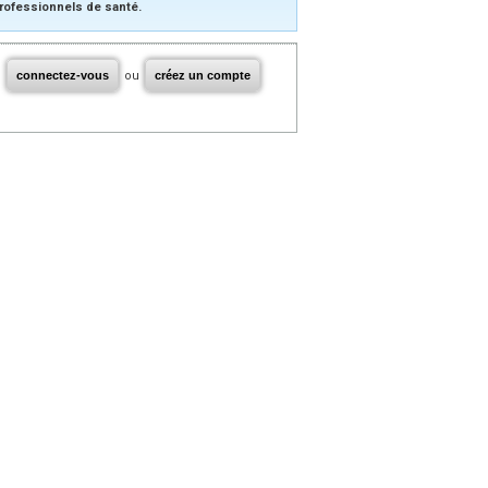
rofessionnels de santé.
connectez-vous
ou
créez un compte