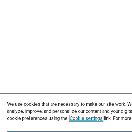
We use cookies that are necessary to make our site work. W
analyze, improve, and personalize our content and your digit
cookie preferences using the
Cookie settings
link. For more