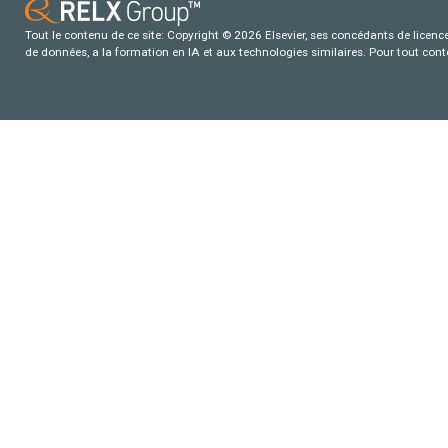
Tout le contenu de ce site: Copyright © 2026 Elsevier, ses concédants de licence e
de données, a la formation en IA et aux technologies similaires. Pour tout con