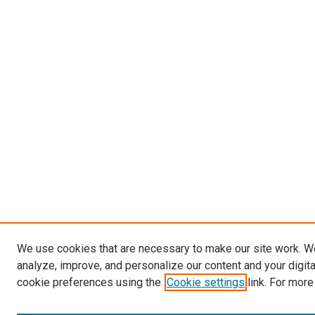
We use cookies that are necessary to make our site work. W
analyze, improve, and personalize our content and your digit
cookie preferences using the
Cookie settings
link. For more