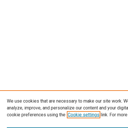
We use cookies that are necessary to make our site work. W
analyze, improve, and personalize our content and your digit
cookie preferences using the
Cookie settings
link. For more