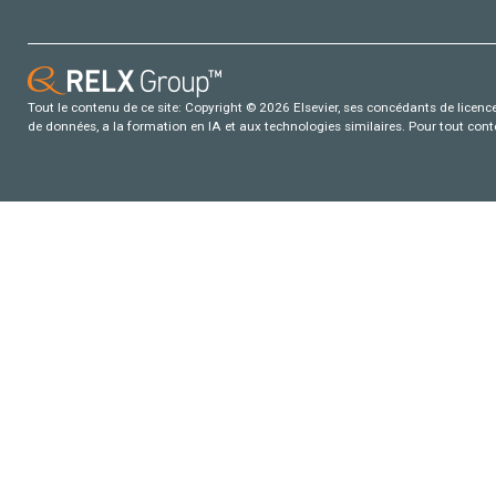
Tout le contenu de ce site: Copyright © 2026 Elsevier, ses concédants de licence e
de données, a la formation en IA et aux technologies similaires. Pour tout con