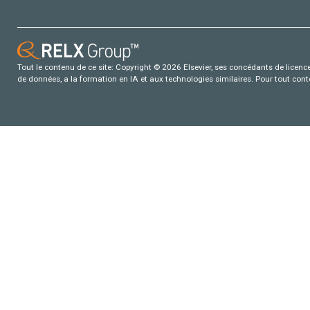
Tout le contenu de ce site: Copyright © 2026 Elsevier, ses concédants de licence e
de données, a la formation en IA et aux technologies similaires. Pour tout con