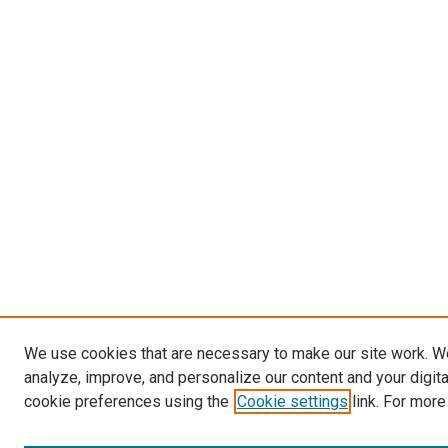
We use cookies that are necessary to make our site work. W
analyze, improve, and personalize our content and your digit
cookie preferences using the
Cookie settings
link. For more