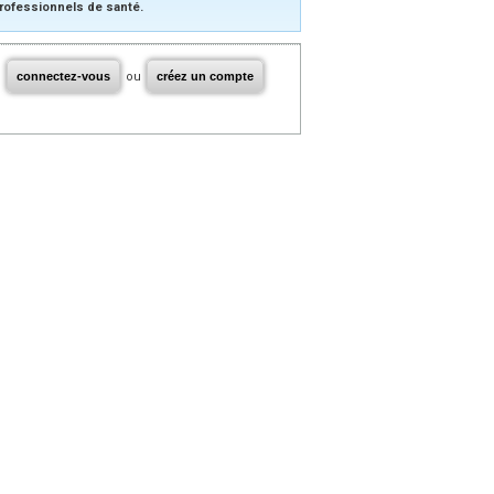
rofessionnels de santé.
connectez-vous
ou
créez un compte