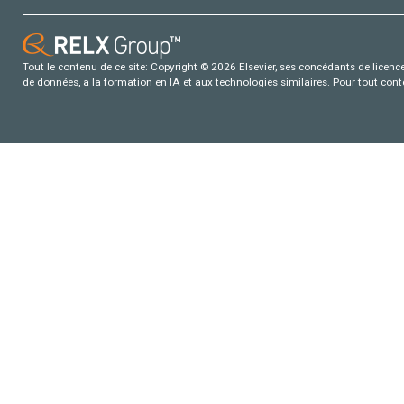
Tout le contenu de ce site: Copyright © 2026 Elsevier, ses concédants de licence e
de données, a la formation en IA et aux technologies similaires. Pour tout con