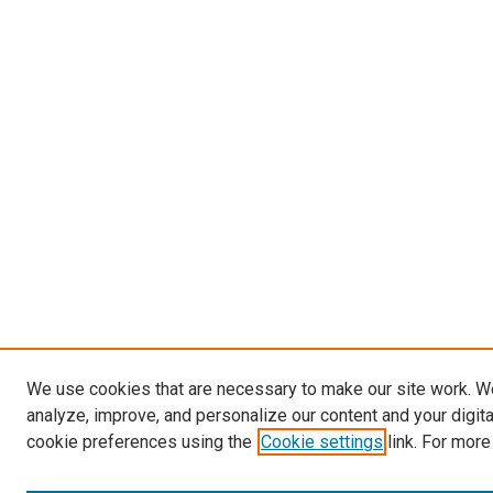
We use cookies that are necessary to make our site work. W
analyze, improve, and personalize our content and your digit
cookie preferences using the
Cookie settings
link. For more