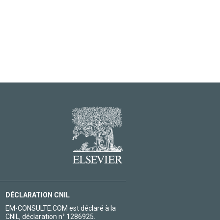
DÉCLARATION CNIL
EM-CONSULTE.COM est déclaré à la
CNIL, déclaration n° 1286925.