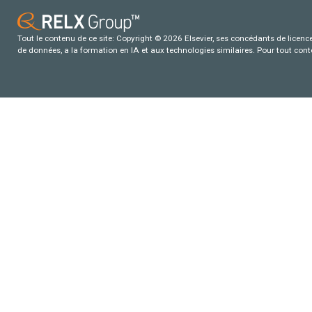
Tout le contenu de ce site: Copyright © 2026 Elsevier, ses concédants de licence e
de données, a la formation en IA et aux technologies similaires. Pour tout con