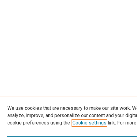
We use cookies that are necessary to make our site work. W
analyze, improve, and personalize our content and your digit
cookie preferences using the
Cookie settings
link. For more