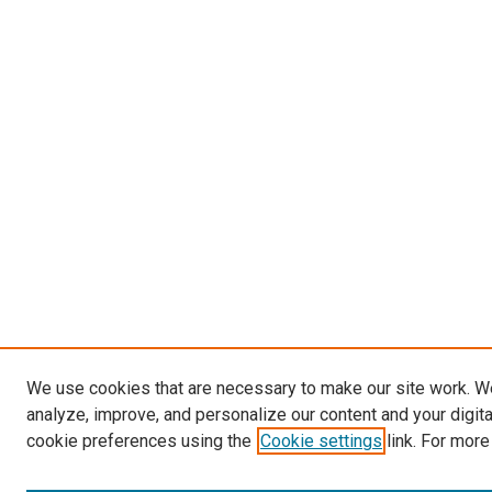
We use cookies that are necessary to make our site work. W
analyze, improve, and personalize our content and your digit
cookie preferences using the
Cookie settings
link. For more