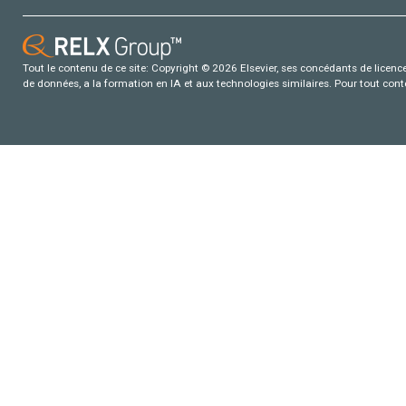
Tout le contenu de ce site: Copyright © 2026 Elsevier, ses concédants de licence e
de données, a la formation en IA et aux technologies similaires. Pour tout con