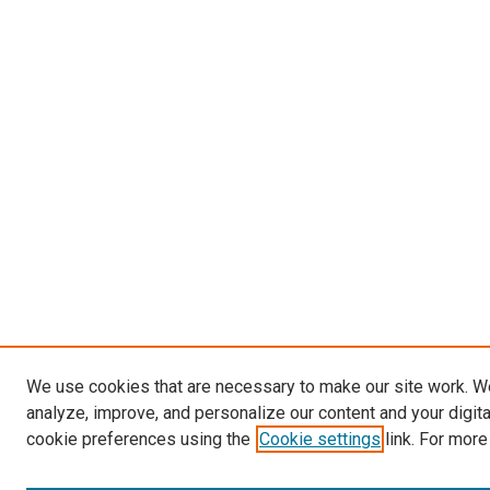
We use cookies that are necessary to make our site work. W
analyze, improve, and personalize our content and your digit
cookie preferences using the
Cookie settings
link. For more