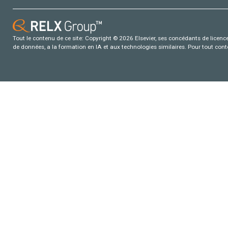
Tout le contenu de ce site: Copyright © 2026 Elsevier, ses concédants de licence e
de données, a la formation en IA et aux technologies similaires. Pour tout con