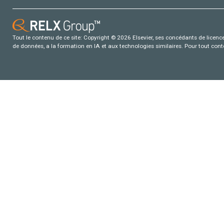
Tout le contenu de ce site: Copyright © 2026 Elsevier, ses concédants de licence e
de données, a la formation en IA et aux technologies similaires. Pour tout con