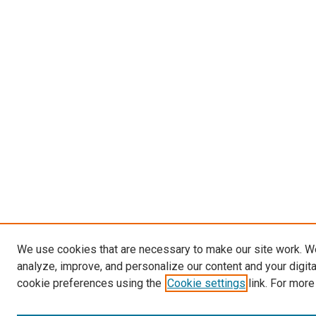
We use cookies that are necessary to make our site work. W
analyze, improve, and personalize our content and your digit
cookie preferences using the
Cookie settings
link. For more