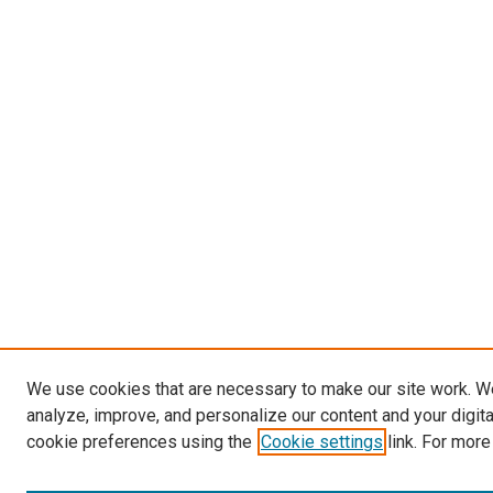
We use cookies that are necessary to make our site work. W
analyze, improve, and personalize our content and your digit
cookie preferences using the
Cookie settings
link. For more