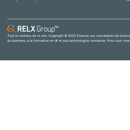
Tout le contenu de ce site: Copyright © 2026 Elsevier, ses concédants de licence e
de données, a la formation en IA et aux technologies similaires. Pour tout con