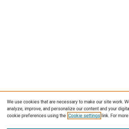
We use cookies that are necessary to make our site work. W
analyze, improve, and personalize our content and your digit
cookie preferences using the
Cookie settings
link. For more