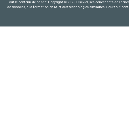
Tout le contenu de ce site: Copyright © 2026 Elsevier, ses concédants de licence e
de données, a la formation en IA et aux technologies similaires. Pour tout con