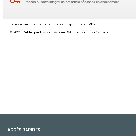
L’accès au texte intégral de cet article nécessite un abonnement.
Le texte complet de cet article est disponible en PDF.
© 2021 Publié par Elsevier Masson SAS. Tous droits réservés.
ACCÈS RAPIDES