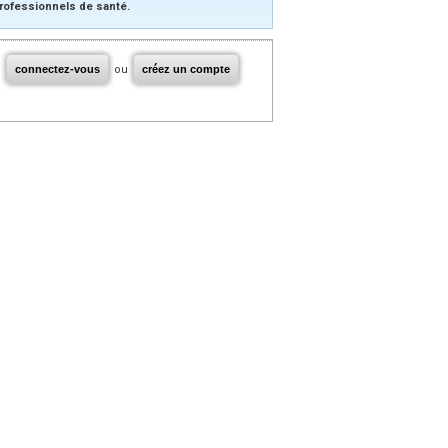
rofessionnels de santé.
connectez-vous
ou
créez un compte