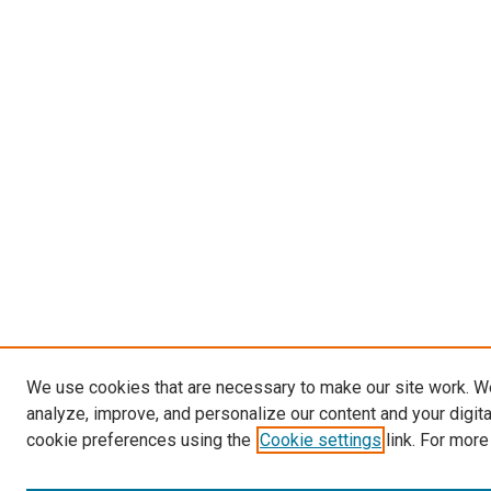
We use cookies that are necessary to make our site work. W
analyze, improve, and personalize our content and your digit
cookie preferences using the
Cookie settings
link. For more