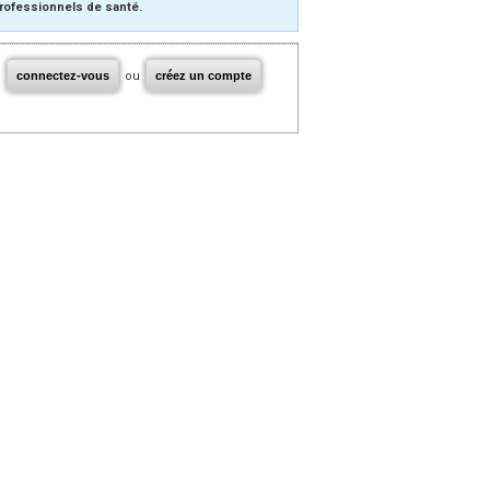
rofessionnels de santé.
connectez-vous
ou
créez un compte