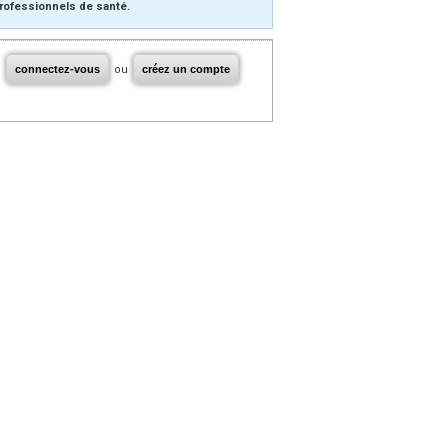
rofessionnels de santé.
connectez-vous
ou
créez un compte