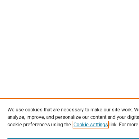
We use cookies that are necessary to make our site work. W
analyze, improve, and personalize our content and your digit
cookie preferences using the
Cookie settings
link. For more