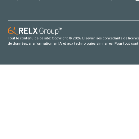
Tout le contenu de ce site: Copyright © 2026 Elsevier, ses concédants de licence e
de données, a la formation en IA et aux technologies similaires. Pour tout con