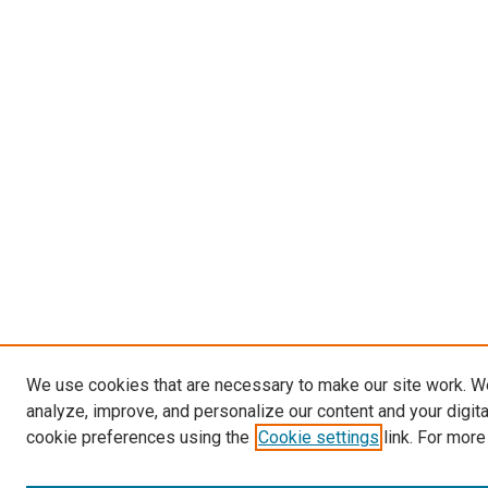
We use cookies that are necessary to make our site work. W
analyze, improve, and personalize our content and your digit
cookie preferences using the
Cookie settings
link. For more