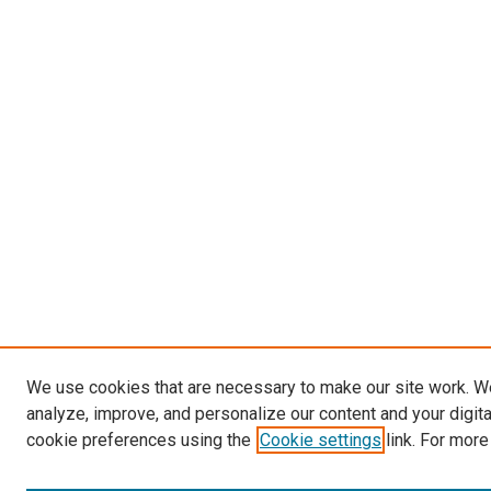
We use cookies that are necessary to make our site work. W
analyze, improve, and personalize our content and your digit
cookie preferences using the
Cookie settings
link. For more