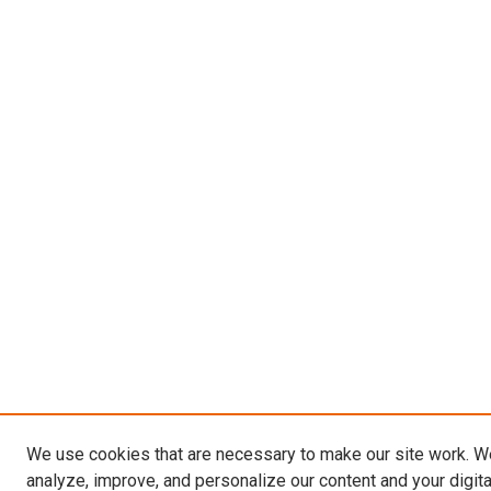
We use cookies that are necessary to make our site work. W
analyze, improve, and personalize our content and your digit