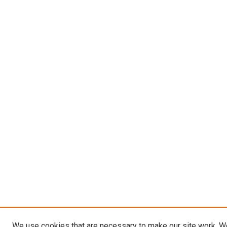
We use cookies that are necessary to make our site work. W