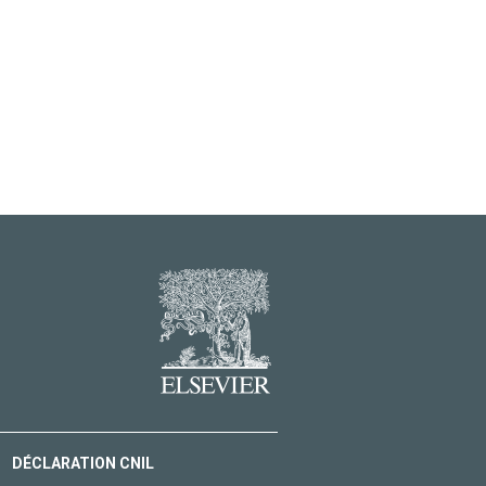
DÉCLARATION CNIL