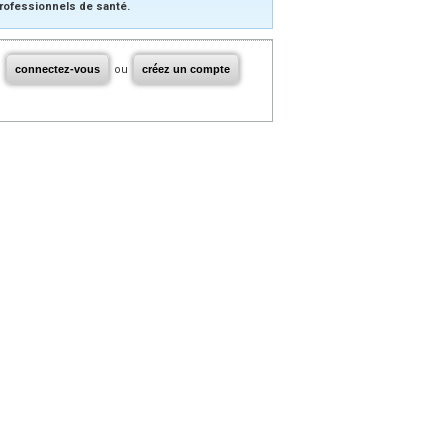
rofessionnels de santé.
connectez-vous
ou
créez un compte