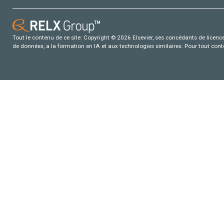
Tout le contenu de ce site: Copyright © 2026 Elsevier, ses concédants de licence e
de données, a la formation en IA et aux technologies similaires. Pour tout con