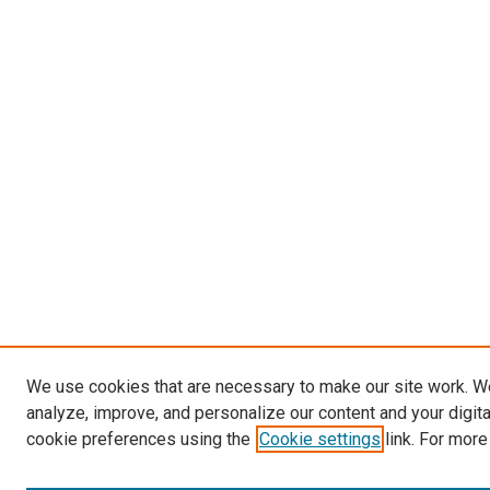
We use cookies that are necessary to make our site work. W
analyze, improve, and personalize our content and your digit
cookie preferences using the
Cookie settings
link. For more