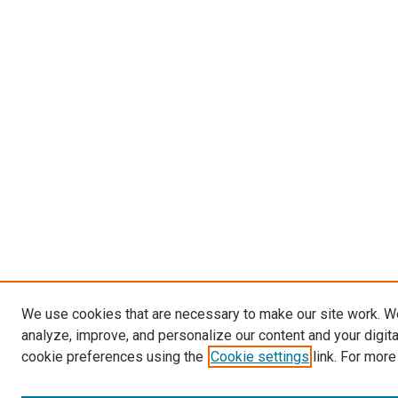
We use cookies that are necessary to make our site work. W
analyze, improve, and personalize our content and your digit
cookie preferences using the
Cookie settings
link. For more