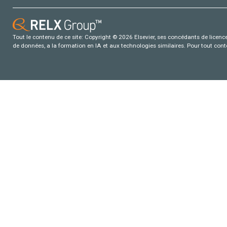
Tout le contenu de ce site: Copyright © 2026 Elsevier, ses concédants de licence e
de données, a la formation en IA et aux technologies similaires. Pour tout con