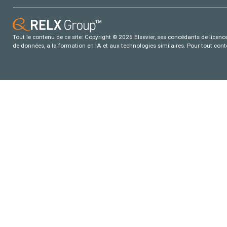
Tout le contenu de ce site: Copyright © 2026 Elsevier, ses concédants de licence e
de données, a la formation en IA et aux technologies similaires. Pour tout con