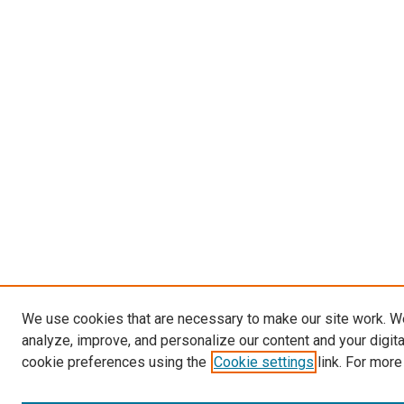
We use cookies that are necessary to make our site work. W
analyze, improve, and personalize our content and your digit
cookie preferences using the
Cookie settings
link. For more