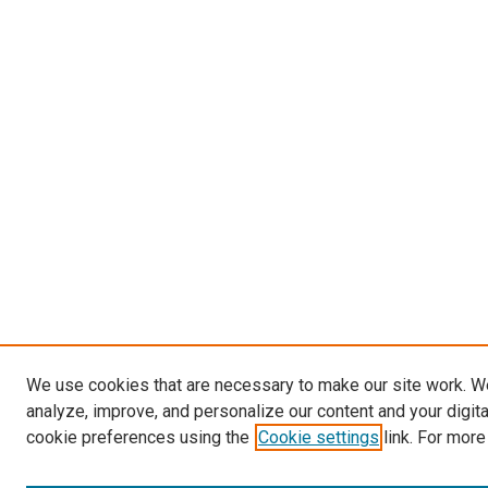
We use cookies that are necessary to make our site work. W
analyze, improve, and personalize our content and your digit
cookie preferences using the
Cookie settings
link. For more