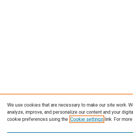
We use cookies that are necessary to make our site work. W
analyze, improve, and personalize our content and your digit
cookie preferences using the
Cookie settings
link. For more