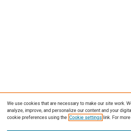
We use cookies that are necessary to make our site work. W
analyze, improve, and personalize our content and your digit
cookie preferences using the
Cookie settings
link. For more