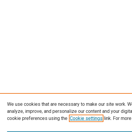
We use cookies that are necessary to make our site work. W
analyze, improve, and personalize our content and your digit
cookie preferences using the
Cookie settings
link. For more