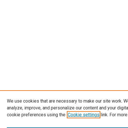
We use cookies that are necessary to make our site work. W
analyze, improve, and personalize our content and your digit
cookie preferences using the
Cookie settings
link. For more