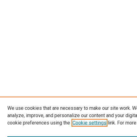
We use cookies that are necessary to make our site work. W
analyze, improve, and personalize our content and your digit
cookie preferences using the
Cookie settings
link. For more